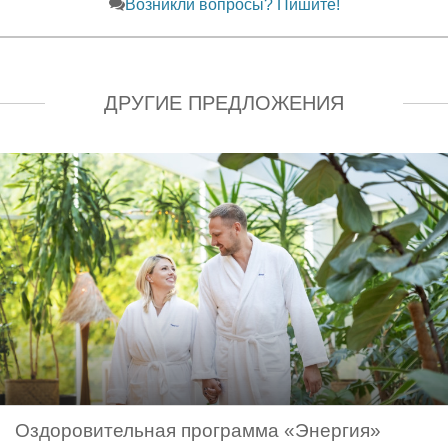
Возникли вопросы? Пишите!
ДРУГИЕ ПРЕДЛОЖЕНИЯ
Оздоровительная программа «Энергия»