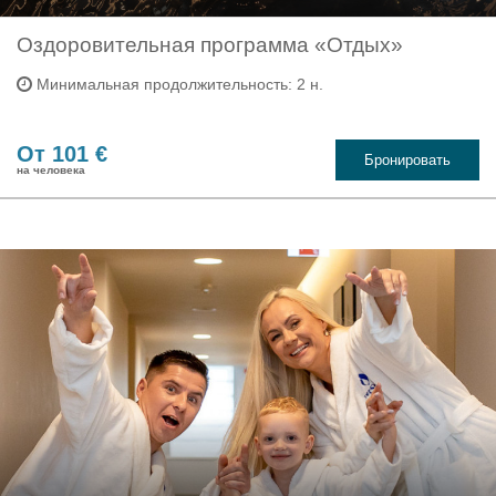
Оздоровительная программа «Отдых»
Минимальная продолжительность: 2 н.
От 101 €
Бронировать
на человека