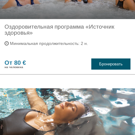
Оздоровительная программа «Источник
здоровья»
Минимальная продолжительность: 2 н.
От 80 €
Бронировать
на человека