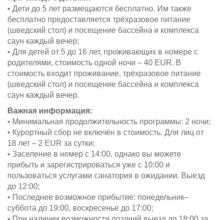
• Дети до 5 лет размещаются бесплатно. Им также
бесплатно предоставляется трёхразовое питание
(шведский стол) и посещение бассейна и комплекса
саун каждый вечер;
• Для детей от 5 до 16 лет, проживающих в номере с
родителями, стоимость одной ночи – 40 EUR. В
стоимость входит проживание, трёхразовое питание
(шведский стол) и посещение бассейна и комплекса
саун каждый вечер.
Важная информация:
• Минимальная продолжительность программы: 2 ночи;
• Курортный сбор не включён в стоимость. Для лиц от
18 лет – 2 EUR за сутки;
• Заселение в номер с 14:00, однако вы можете
прибыть и зарегистрироваться уже с 10:00 и
пользоваться услугами санатория в ожидании. Выезд
до 12:00;
• Последнее возможное прибытие: понедельник–
суббота до 19:00, воскресенье до 17:00;
• При наличии возможности поздний выезд до 18:00 за