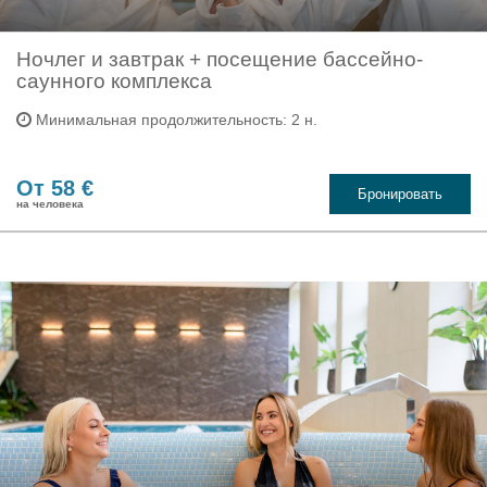
Ночлег и завтрак + посещение бассейно-
саунного комплекса
Минимальная продолжительность: 2 н.
От 58 €
Бронировать
на человека