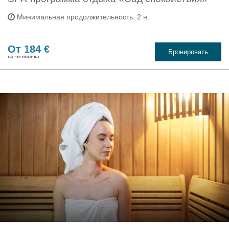
Минимальная продолжительность: 2 н.
От 184 €
Бронировать
на человека