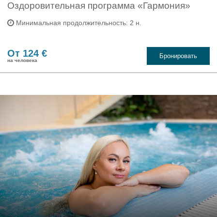
Оздоровительная программа «Гармония»
Минимальная продолжительность: 2 н.
От 124 €
Бронировать
на человека