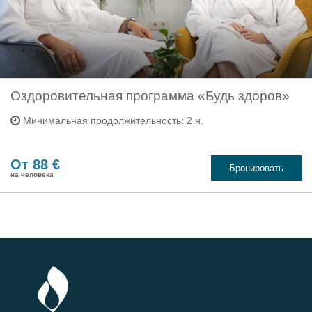
Оздоровительная программа «Будь здоров»
Минимальная продолжительность: 2 н.
От 88 €
Бронировать
на человека