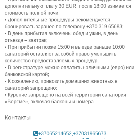
дополнительную плату 30 EUR, после 18:00 взимается
стоимость полной ночи;
• Дополнительные процедуры рекомендуется
бронировать заранее по телефону +370 319 65683;
• В день прибытия включены обед и ужин, в день
отъезда – завтрак;
• При прибытии позже 15:00 и выезде раньше 10:00
санаторий оставляет за собой право уменьшить
количество предоставляемых процедур;
• В регистратуре можно оплатить наличными (евро) или
банковской картой;
• К сожалению, привозить домашних животных в
санаторий запрещено;
• Курение запрещено на всей территории санатория
«Версме», включая балконы и номера.
Контакты
+37065214652,+37031965673