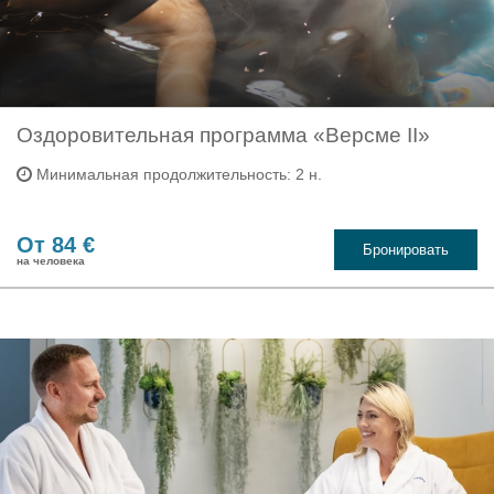
Оздоровительная программа «Версме II»
Минимальная продолжительность: 2 н.
От 84 €
Бронировать
на человека