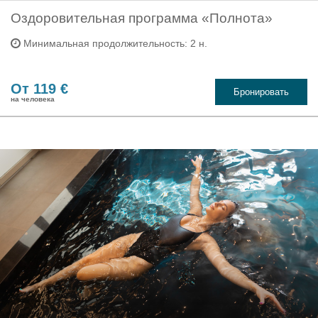
Оздоровительная программа «Полнота»
Минимальная продолжительность: 2 н.
От 119 €
Бронировать
на человека