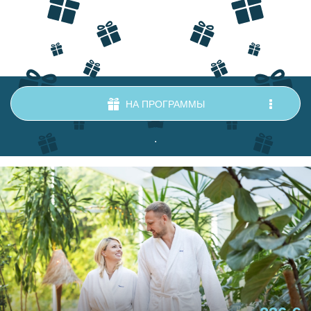
НА ПРОГРАММЫ
.