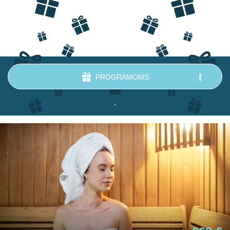
PROGRAMOMS
.