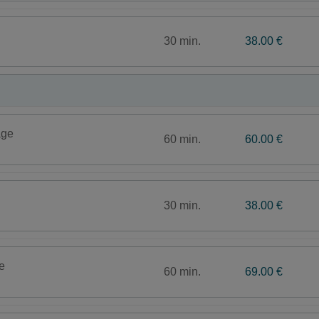
30 min.
38.00 €
age
60 min.
60.00 €
30 min.
38.00 €
e
60 min.
69.00 €