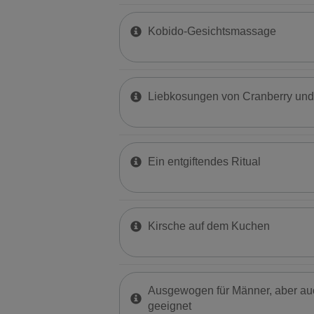
Kobido-Gesichtsmassage
Liebkosungen von Cranberry und
Ein entgiftendes Ritual
Kirsche auf dem Kuchen
Ausgewogen für Männer, aber auc
geeignet