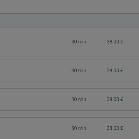
30 min.
38.00 €
30 min.
38.00 €
30 min.
38.00 €
30 min.
38.00 €