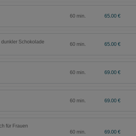
60 min.
65.00 €
 dunkler Schokolade
60 min.
65.00 €
60 min.
69.00 €
60 min.
69.00 €
h für Frauen
60 min.
69.00 €