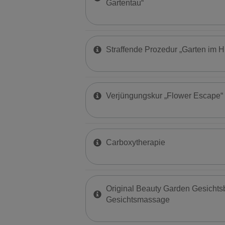
Gartentau“
Straffende Prozedur „Garten im 
Verjüngungskur „Flower Escape“
Carboxytherapie
Original Beauty Garden Gesichts
Gesichtsmassage