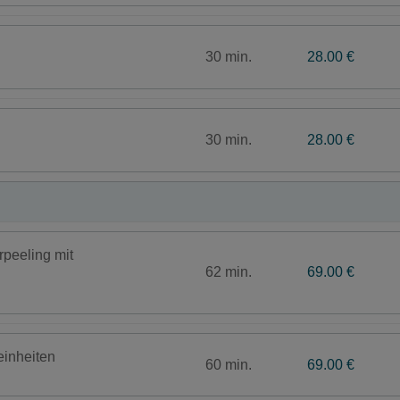
30 min.
28.00 €
30 min.
28.00 €
peeling mit
62 min.
69.00 €
einheiten
60 min.
69.00 €