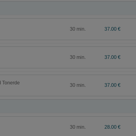
30 min.
37.00 €
30 min.
37.00 €
d Tonerde
30 min.
37.00 €
30 min.
28.00 €