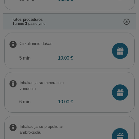
Kitos procedūros
Turime
3
pasiūlymų
Cirkuliarinis dušas
5 min.
10.00 €
Inhaliacija su mineraliniu
vandeniu
6 min.
10.00 €
Inhaliacija su propoliu ar
ambroksoliu