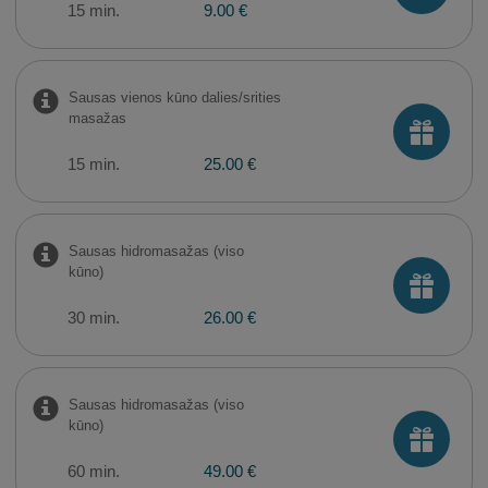
15 min.
9.00 €
Sausas vienos kūno dalies/srities
masažas
15 min.
25.00 €
Sausas hidromasažas (viso
kūno)
30 min.
26.00 €
Sausas hidromasažas (viso
kūno)
60 min.
49.00 €