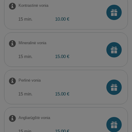
Kontrastinė vonia
15 min.
10.00 €
Mineralinė vonia
15 min.
15.00 €
Perlinė vonia
15 min.
15.00 €
Angliarūgštė vonia
15 min.
15.00 €