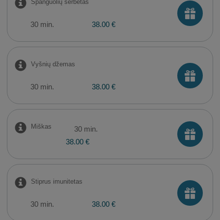
Spanguolių šerbetas
30 min.
38.00 €
Vyšnių džemas
30 min.
38.00 €
Miškas
30 min.
38.00 €
Stiprus imunitetas
30 min.
38.00 €