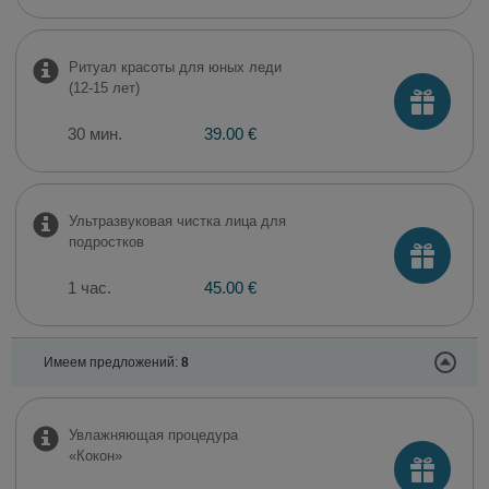
Ритуал красоты для юных леди
(12-15 лет)
30 мин.
39.00 €
Ультразвуковая чистка лица для
подростков
1 час.
45.00 €
Имеем предложений:
8
Увлажняющая процедура
«Кокон»