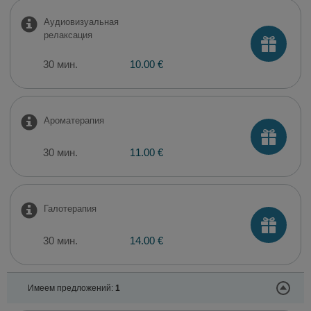
Аудиовизуальная
релаксация
30 мин.
10.00 €
Ароматерапия
30 мин.
11.00 €
Галотерапия
30 мин.
14.00 €
Имеем предложений:
1