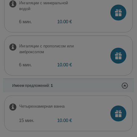
Ингаляции с минеральной
водой
6 мин.
10.00 €
Ингаляции с прополисом или
амброксолом
6 мин.
10.00 €
Имеем предложений:
1
Четырехкамерная ванна
15 мин.
10.00 €