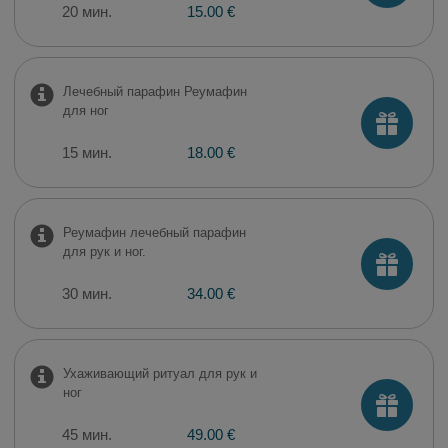
20 мин.
15.00 €
Лечебный парафин Реумафин
для ног
15 мин.
18.00 €
Реумафин лечебный парафин
для рук и ног.
30 мин.
34.00 €
Ухаживающий ритуал для рук и
ног
45 мин.
49.00 €