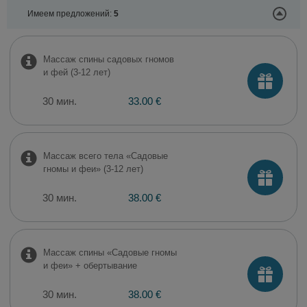
Имеем предложений:
5
Массаж спины садовых гномов
и фей (3-12 лет)
30 мин.
33.00 €
Массаж всего тела «Садовые
гномы и феи» (3-12 лет)
30 мин.
38.00 €
Массаж спины «Садовые гномы
и феи» + обертывание
30 мин.
38.00 €