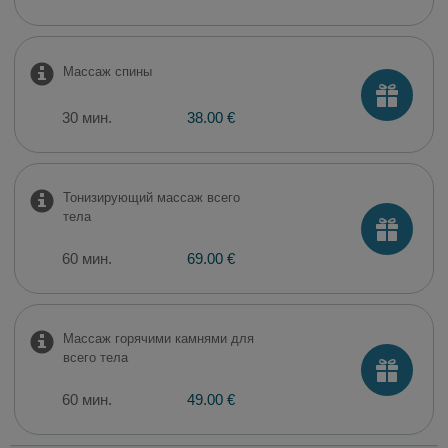
Массаж спины
30 мин.
38.00 €
Тонизирующий массаж всего
тела
60 мин.
69.00 €
Массаж горячими камнями для
всего тела
60 мин.
49.00 €