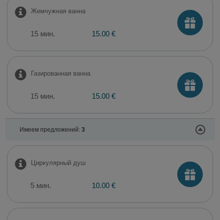
Жемчужная ванна
15 мин.
15.00 €
Газированная ванна
15 мин.
15.00 €
Имеем предложений:
3
Циркулярный душ
5 мин.
10.00 €