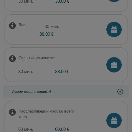
30 мин.
38.00 €
Лес
30 мин.
38.00 €
Сильный иммунитет
30 мин.
38.00 €
Имеем предложений:
4
Расслабляющий массаж всего
тела
60 мин.
60.00 €