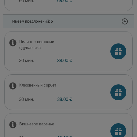
60 мин.
69.00 €
Имеем предложений:
5
Пилинг с цветками
одуванчика
30 мин.
38.00 €
Клюквенный сорбет
30 мин.
38.00 €
Вишневое варенье