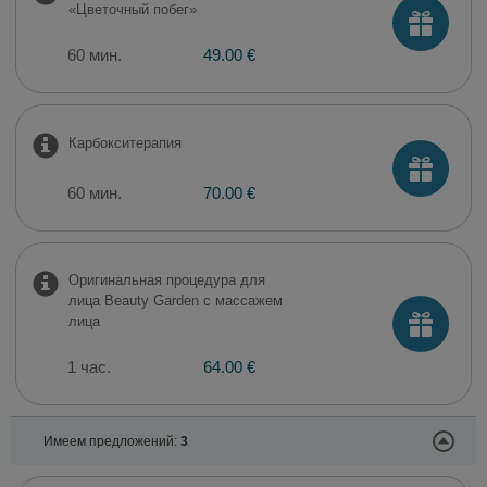
«Цветочный побег»
60 мин.
49.00 €
Карбокситерапия
60 мин.
70.00 €
Оригинальная процедура для
лица Beauty Garden с массажем
лица
1 час.
64.00 €
Имеем предложений:
3