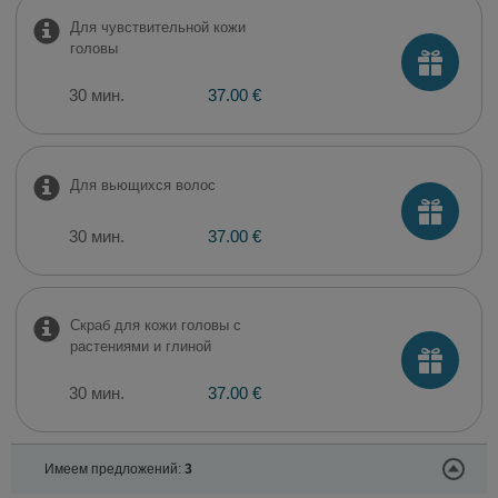
Для чувствительной кожи
головы
30 мин.
37.00 €
Для вьющихся волос
30 мин.
37.00 €
Скраб для кожи головы с
растениями и глиной
30 мин.
37.00 €
Имеем предложений:
3