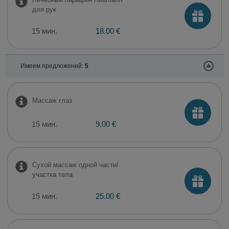
для рук
15 мин.
18.00 €
Имеем предложений:
5
Массаж глаз
15 мин.
9.00 €
Сухой массаж одной части/
участка тела
15 мин.
25.00 €