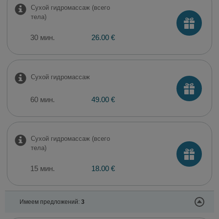
Сухой гидромассаж (всего
тела)
30 мин.
26.00 €
Сухой гидромассаж
60 мин.
49.00 €
Сухой гидромассаж (всего
тела)
15 мин.
18.00 €
Имеем предложений:
3