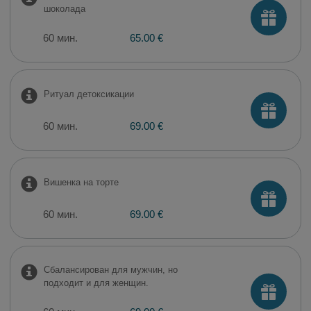
шоколада
60 мин.
65.00 €
Ритуал детоксикации
60 мин.
69.00 €
Вишенка на торте
60 мин.
69.00 €
Сбалансирован для мужчин, но
подходит и для женщин.