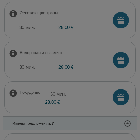
Освежающие травы
30 мин.
28.00 €
Водоросли и эвкалипт
30 мин.
28.00 €
Похудение
30 мин.
28.00 €
Имеем предложений:
7