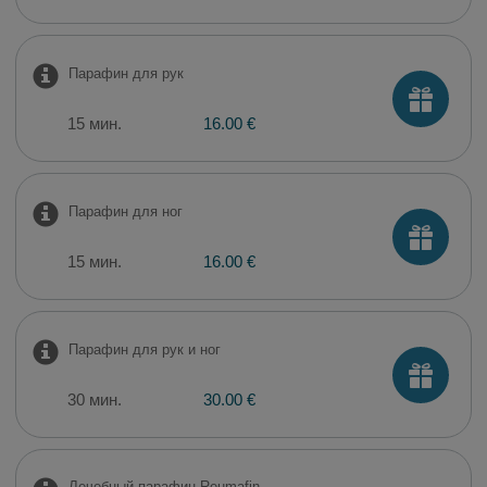
Парафин для рук
15 мин.
16.00 €
Парафин для ног
15 мин.
16.00 €
Парафин для рук и ног
30 мин.
30.00 €
Лечебный парафин Reumafin