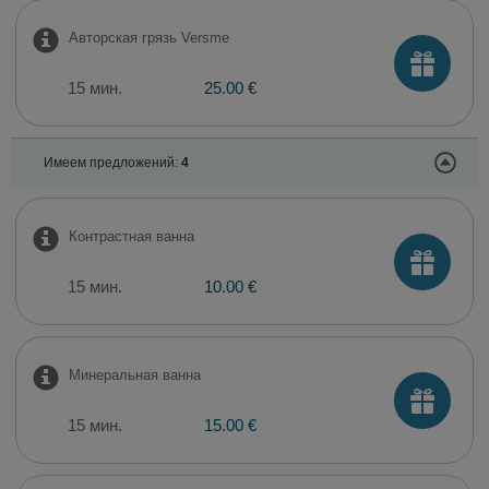
Авторская грязь Versme
15 мин.
25.00 €
Имеем предложений:
4
Контрастная ванна
15 мин.
10.00 €
Минеральная ванна
15 мин.
15.00 €