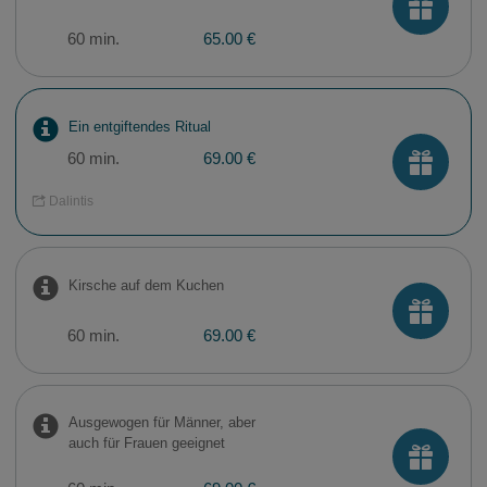
60 min.
65.00 €
Ein entgiftendes Ritual
60 min.
69.00 €
Dalintis
Kirsche auf dem Kuchen
60 min.
69.00 €
Ausgewogen für Männer, aber
auch für Frauen geeignet