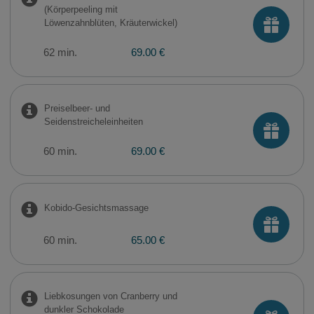
(Körperpeeling mit
Löwenzahnblüten, Kräuterwickel)
62 min.
69.00 €
Preiselbeer- und
Seidenstreicheleinheiten
60 min.
69.00 €
Kobido-Gesichtsmassage
60 min.
65.00 €
Liebkosungen von Cranberry und
dunkler Schokolade