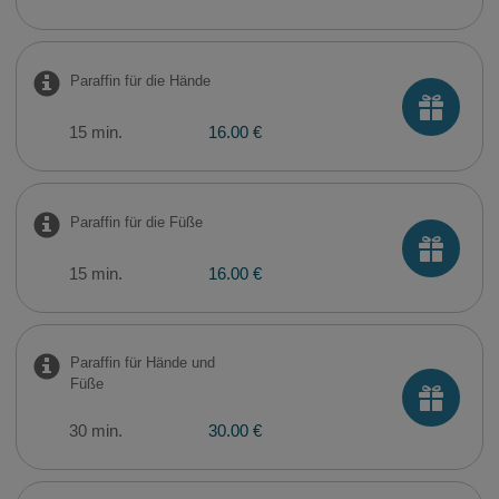
Paraffin für die Hände
15 min.
16.00 €
Paraffin für die Füße
15 min.
16.00 €
Paraffin für Hände und
Füße
30 min.
30.00 €