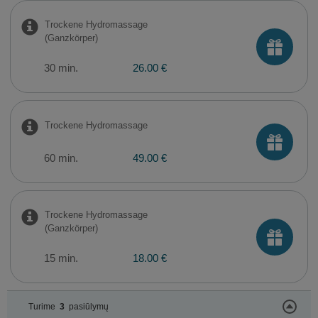
Trockene Hydromassage
(Ganzkörper)
30 min.
26.00 €
Trockene Hydromassage
60 min.
49.00 €
Trockene Hydromassage
(Ganzkörper)
15 min.
18.00 €
Turime
3
pasiūlymų