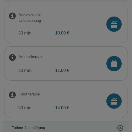
Audiovisuelle
Entspannung
30 min.
10.00 €
Aromatherapie
30 min.
11.00 €
Halotherapie
30 min.
14.00 €
Turime
1
pasiūlymų