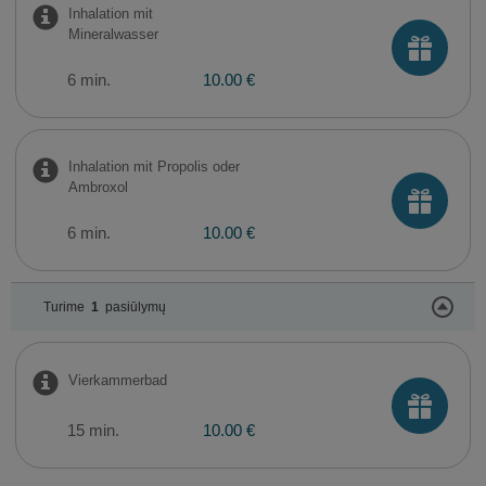
Inhalation mit
Mineralwasser
6 min.
10.00 €
Inhalation mit Propolis oder
Ambroxol
6 min.
10.00 €
Turime
1
pasiūlymų
Vierkammerbad
15 min.
10.00 €