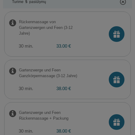
Turime
5
pasiūlymų
Rückenmassage von
Gartenzwergen und Feen (3-12
Jahre)
30 min.
33.00 €
Gartenzwerge und Feen
Ganzkörpermassage (3-12 Jahre)
30 min.
38.00 €
Gartenzwerge und Feen
Rückenmassage + Packung
30 min.
38.00 €