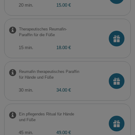
20 min.
15.00 €
Therapeutisches Reumafin-
Paraffin für die Füße
15 min.
18.00 €
Reumafin therapeutisches Paraffin
für Hände und Füße
30 min.
34.00 €
Ein pflegendes Ritual für Hände
und Füße
45 min.
49.00 €