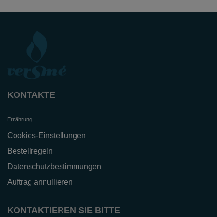
KONTAKTE
Ernährung
Cookies-Einstellungen
Bestellregeln
Datenschutzbestimmungen
Auftrag annullieren
KONTAKTIEREN SIE BITTE