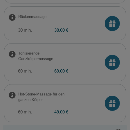
Rückenmassage
30 min.
38.00 €
Tonisierende
Ganzkörpermassage
60 min.
69.00 €
Hot-Stone-Massage für den
ganzen Körper
60 min.
49.00 €