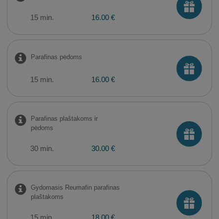
15 min.
16.00 €
Parafinas pėdoms
15 min.
16.00 €
Parafinas plaštakoms ir
pėdoms
30 min.
30.00 €
Gydomasis Reumafin parafinas
plaštakoms
15 min.
18.00 €