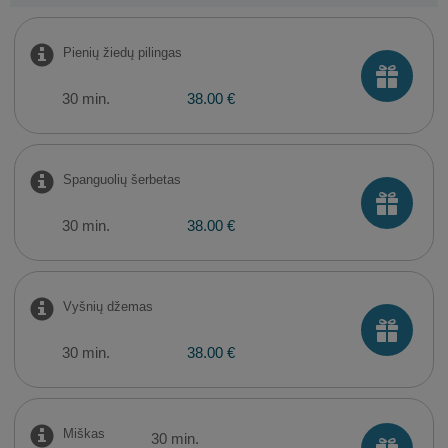
Pienių žiedų pilingas
30 min.
38.00 €
Spanguolių šerbetas
30 min.
38.00 €
Vyšnių džemas
30 min.
38.00 €
Miškas
30 min.