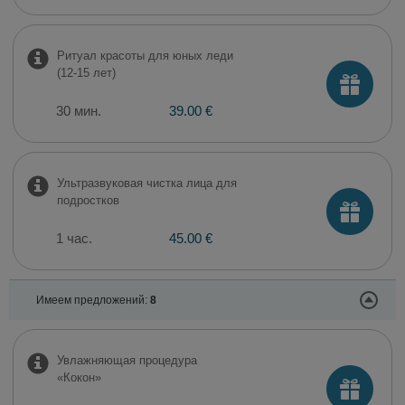
Ритуал красоты для юных леди
(12-15 лет)
30 мин.
39.00 €
Ультразвуковая чистка лица для
подростков
1 час.
45.00 €
Имеем предложений:
8
Увлажняющая процедура
«Кокон»