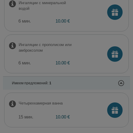
Ингаляции с минеральной
водой
6 мин.
10.00 €
Ингаляции с прополисом или
амброксолом
6 мин.
10.00 €
Имеем предложений:
1
Четырехкамерная ванна
15 мин.
10.00 €