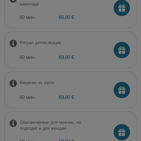
шоколада
60 мин.
65.00 €
Ритуал детоксикации
60 мин.
69.00 €
Вишенка на торте
60 мин.
69.00 €
Сбалансирован для мужчин, но
подходит и для женщин.