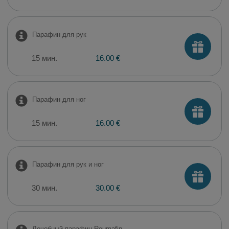
Парафин для рук
15 мин.
16.00 €
Парафин для ног
15 мин.
16.00 €
Парафин для рук и ног
30 мин.
30.00 €
Лечебный парафин Reumafin