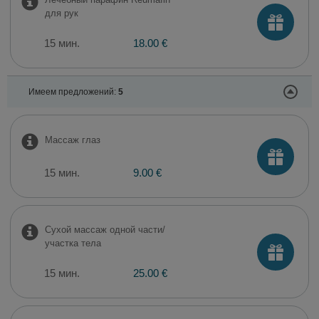
для рук
15 мин.
18.00 €
Имеем предложений:
5
Массаж глаз
15 мин.
9.00 €
Сухой массаж одной части/
участка тела
15 мин.
25.00 €