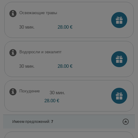
Освежающие травы
30 мин.
28.00 €
Водоросли и эвкалипт
30 мин.
28.00 €
Похудение
30 мин.
28.00 €
Имеем предложений:
7