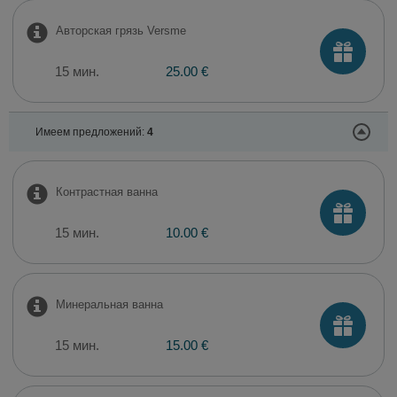
Авторская грязь Versme
15 мин.
25.00 €
Имеем предложений:
4
Контрастная ванна
15 мин.
10.00 €
Минеральная ванна
15 мин.
15.00 €