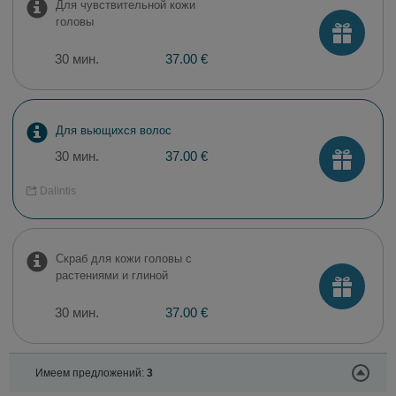
Для чувствительной кожи
головы
30 мин.
37.00 €
Для вьющихся волос
30 мин.
37.00 €
Dalintis
Скраб для кожи головы с
растениями и глиной
30 мин.
37.00 €
Имеем предложений:
3