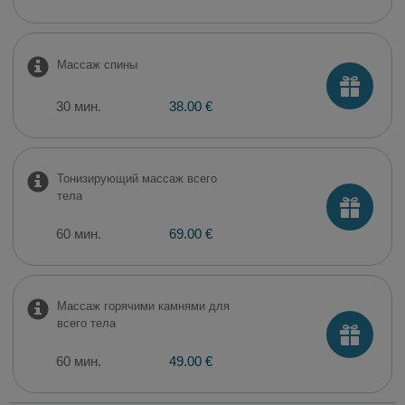
Массаж спины
30 мин.
38.00 €
Тонизирующий массаж всего
тела
60 мин.
69.00 €
Массаж горячими камнями для
всего тела
60 мин.
49.00 €