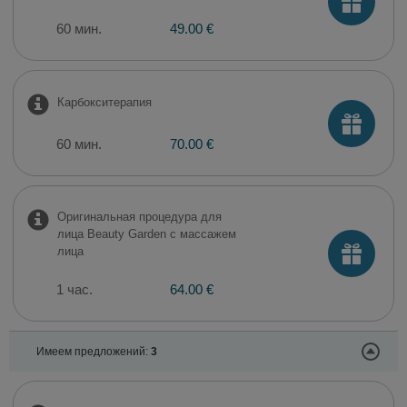
60 мин.
49.00 €
Карбокситерапия
60 мин.
70.00 €
Оригинальная процедура для
лица Beauty Garden с массажем
лица
1 час.
64.00 €
Имеем предложений:
3