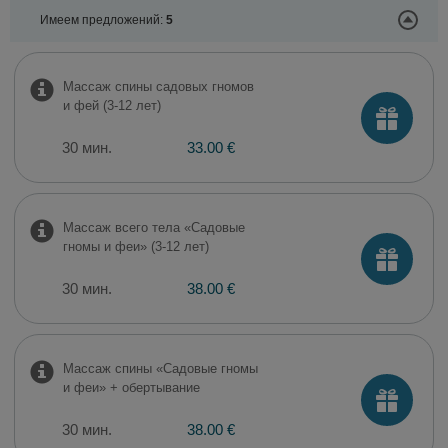
Имеем предложений:
5
Массаж спины садовых гномов
и фей (3-12 лет)
30 мин.
33.00 €
Массаж всего тела «Садовые
гномы и феи» (3-12 лет)
30 мин.
38.00 €
Массаж спины «Садовые гномы
и феи» + обертывание
30 мин.
38.00 €