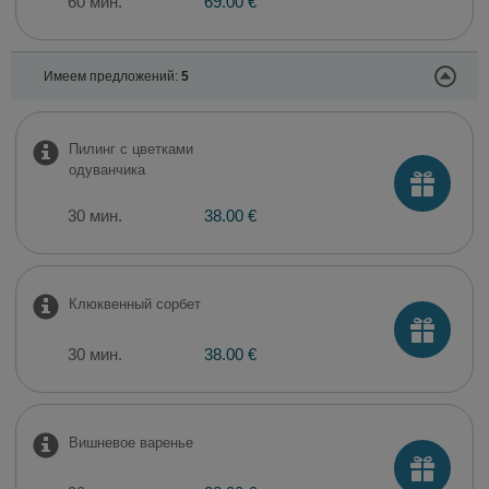
60 мин.
69.00 €
Имеем предложений:
5
Пилинг с цветками
одуванчика
30 мин.
38.00 €
Клюквенный сорбет
30 мин.
38.00 €
Вишневое варенье