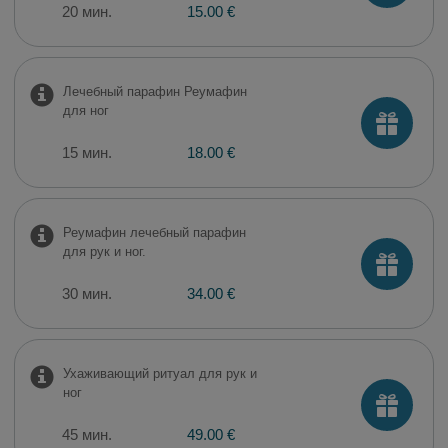
20 мин.
15.00 €
Лечебный парафин Реумафин
для ног
15 мин.
18.00 €
Реумафин лечебный парафин
для рук и ног.
30 мин.
34.00 €
Ухаживающий ритуал для рук и
ног
45 мин.
49.00 €