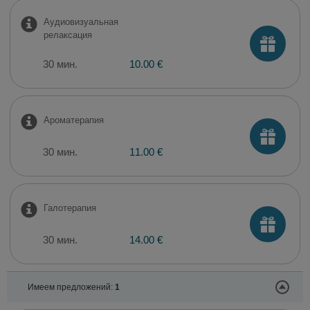
Аудиовизуальная
релаксация
30 мин.
10.00 €
Ароматерапия
30 мин.
11.00 €
Галотерапия
30 мин.
14.00 €
Имеем предложений:
1