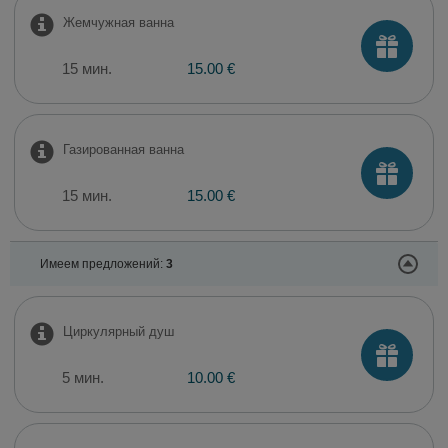
Жемчужная ванна
15 мин.
15.00 €
Газированная ванна
15 мин.
15.00 €
Имеем предложений:
3
Циркулярный душ
5 мин.
10.00 €