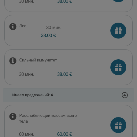
30 мин.
38.00 €
Лес
30 мин.
38.00 €
Сильный иммунитет
30 мин.
38.00 €
Имеем предложений:
4
Расслабляющий массаж всего
тела
60 мин.
60.00 €