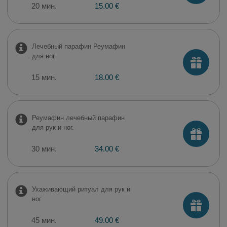
20 мин.
15.00 €
Лечебный парафин Реумафин
для ног
15 мин.
18.00 €
Реумафин лечебный парафин
для рук и ног.
30 мин.
34.00 €
Ухаживающий ритуал для рук и
ног
45 мин.
49.00 €