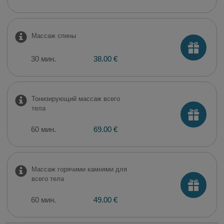
Массаж спины
30 мин.
38.00 €
Тонизирующий массаж всего
тела
60 мин.
69.00 €
Массаж горячими камнями для
всего тела
60 мин.
49.00 €