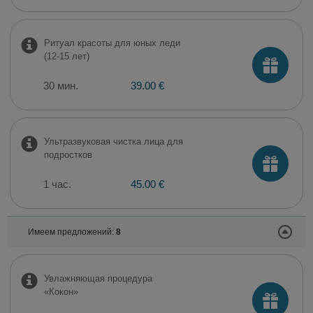
Ритуал красоты для юных леди
(12-15 лет)
30 мин.
39.00 €
Ультразвуковая чистка лица для
подростков
1 час.
45.00 €
Имеем предложений:
8
Увлажняющая процедура
«Кокон»