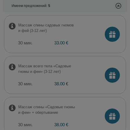
Имеем предложений:
5
Массаж спины садовых гномов
и фей (3-12 лет)
30 мин.
33.00 €
Массаж всего тела «Садовые
гномы и феи» (3-12 лет)
30 мин.
38.00 €
Массаж спины «Садовые гномы
и феи» + обертывание
30 мин.
38.00 €