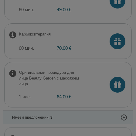
60 мин.
49.00 €
Карбокситерапия
60 мин.
70.00 €
Оригинальная процедура для
лица Beauty Garden с массажем
лица
1 час.
64.00 €
Имеем предложений:
3