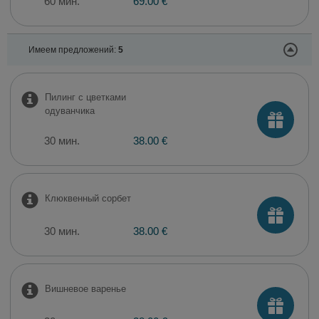
60 мин.
69.00 €
Имеем предложений:
5
Пилинг с цветками
одуванчика
30 мин.
38.00 €
Клюквенный сорбет
30 мин.
38.00 €
Вишневое варенье