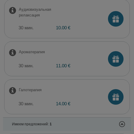
Аудиовизуальная
релаксация
30 мин.
10.00 €
Ароматерапия
30 мин.
11.00 €
Галотерапия
30 мин.
14.00 €
Имеем предложений:
1