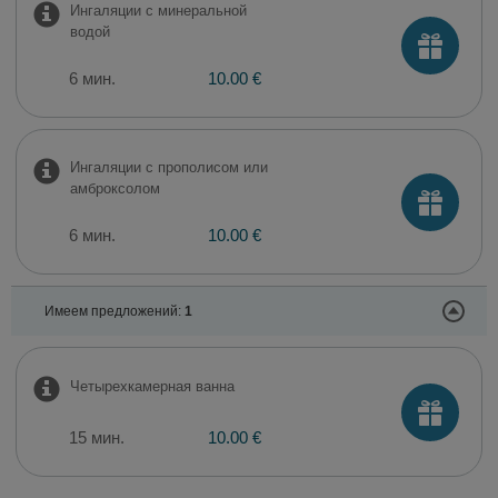
Ингаляции с минеральной
водой
6 мин.
10.00 €
Ингаляции с прополисом или
амброксолом
6 мин.
10.00 €
Имеем предложений:
1
Четырехкамерная ванна
15 мин.
10.00 €