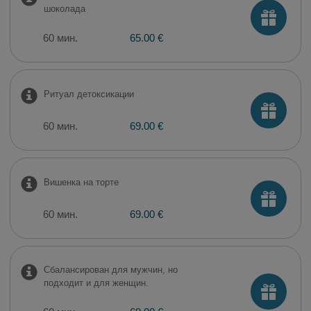
шоколада
60 мин.
65.00 €
Ритуал детоксикации
60 мин.
69.00 €
Вишенка на торте
60 мин.
69.00 €
Сбалансирован для мужчин, но
подходит и для женщин.