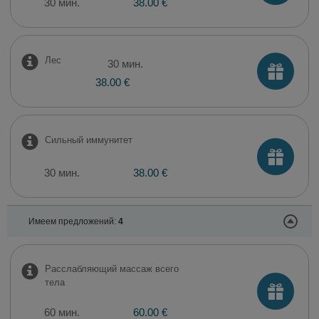
30 мин.
38.00 €
Лес
30 мин.
38.00 €
Сильный иммунитет
30 мин.
38.00 €
Имеем предложений:
4
Расслабляющий массаж всего
тела
60 мин.
60.00 €