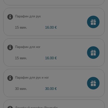
Парафин для рук
15 мин.
16.00 €
Парафин для ног
15 мин.
16.00 €
Парафин для рук и ног
30 мин.
30.00 €
Лечебный парафин Reumafin