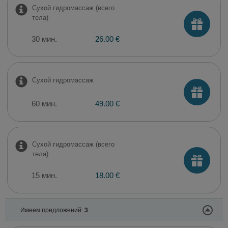
Сухой гидромассаж (всего
тела)
30 мин.
26.00 €
Сухой гидромассаж
60 мин.
49.00 €
Сухой гидромассаж (всего
тела)
15 мин.
18.00 €
Имеем предложений:
3