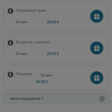
Освежающие травы
30 мин.
28.00 €
Водоросли и эвкалипт
30 мин.
28.00 €
Похудение
30 мин.
28.00 €
Имеем предложений:
7