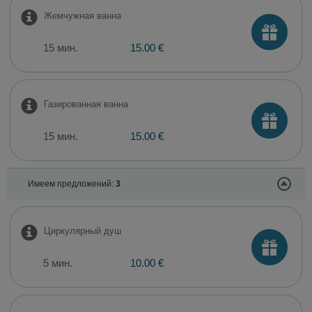
Жемчужная ванна
15 мин.
15.00 €
Газированная ванна
15 мин.
15.00 €
Имеем предложений:
3
Циркулярный душ
5 мин.
10.00 €