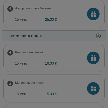
Авторская грязь Versme
15 мин.
25.00 €
Имеем предложений:
4
Контрастная ванна
15 мин.
10.00 €
Минеральная ванна
15 мин.
15.00 €