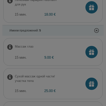
для рук
15 мин.
18.00 €
Имеем предложений:
5
Массаж глаз
15 мин.
9.00 €
Сухой массаж одной части/
участка тела
15 мин.
25.00 €