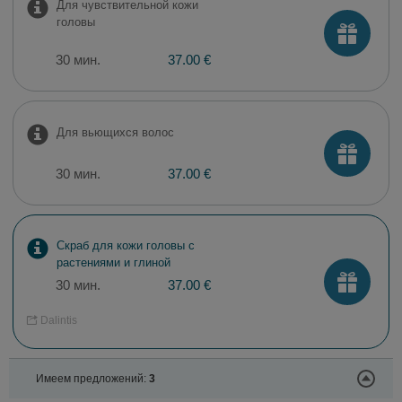
Для чувствительной кожи
головы
30 мин.
37.00 €
Для вьющихся волос
30 мин.
37.00 €
Скраб для кожи головы с
растениями и глиной
30 мин.
37.00 €
Dalintis
Имеем предложений:
3