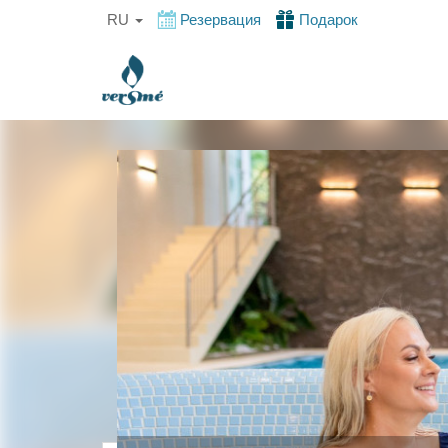
RU
Резервация
Подарок