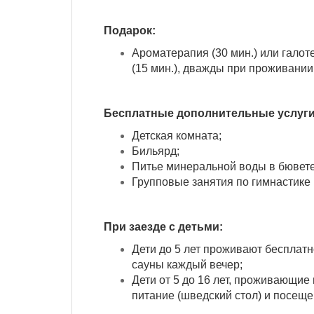
Подарок:
Ароматерапия (30 мин.) или галот
(15 мин.), дважды при проживании 
Бесплатные дополнительные услуги
Детская комната;
Бильярд;
Питье минеральной воды в бювете
Групповые занятия по гимнастике Пн
При заезде с детьми:
Дети до 5 лет проживают бесплатн
сауны каждый вечер;
Дети от 5 до 16 лет, проживающие
питание (шведский стол) и посеще