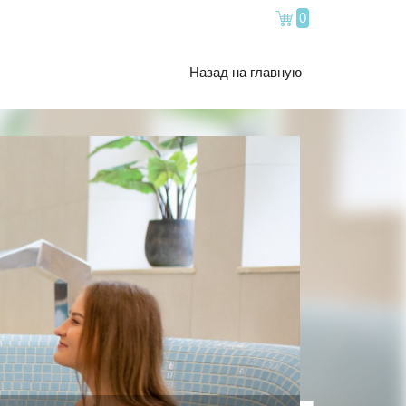
0
Назад на главную