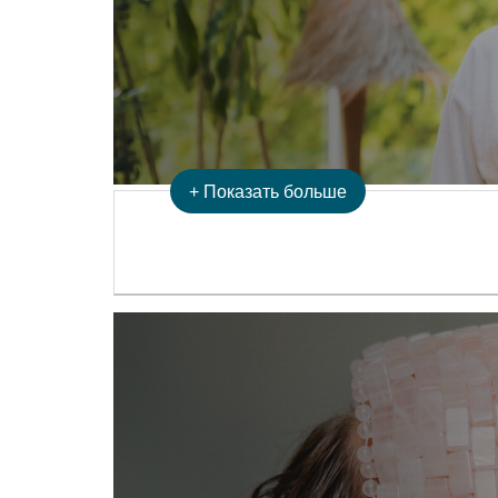
+
Показать больше