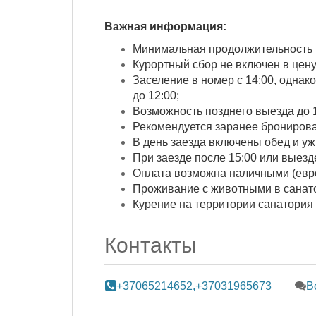
Важная информация:
Минимальная продолжительность 
Курортный сбор не включен в цену. 
Заселение в номер с 14:00, однак
до 12:00;
Возможность позднего выезда до 1
Рекомендуется заранее бронирова
В день заезда включены обед и ужи
При заезде после 15:00 или выезд
Оплата возможна наличными (евро
Проживание с животными в санат
Курение на территории санатория 
Контакты
+37065214652,+37031965673
В