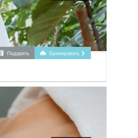
Подарить
Бронировать