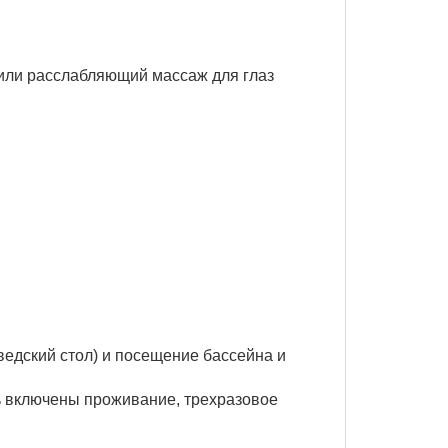
) или расслабляющий массаж для глаз
ведский стол) и посещение бассейна и
ть включены проживание, трехразовое