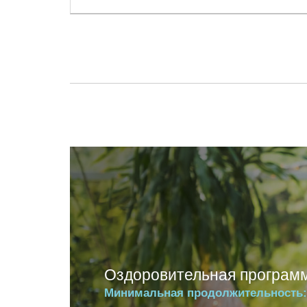
Оздоровительная програм
Минимальная продолжительность: