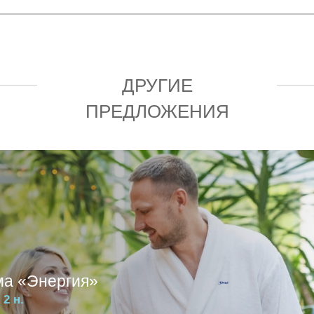
ДРУГИЕ
ПРЕДЛОЖЕНИЯ
ма «Энергия»
2 н.